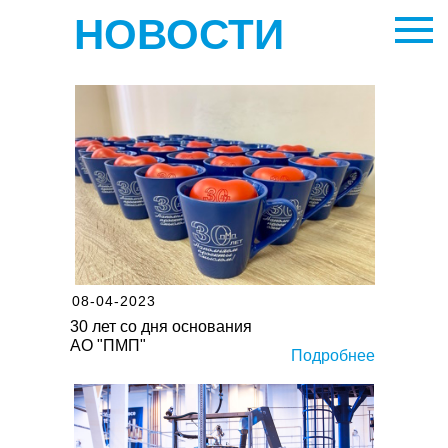
НОВОСТИ
08-04-2023
30 лет со дня основания
АО "ПМП"
Подробнее