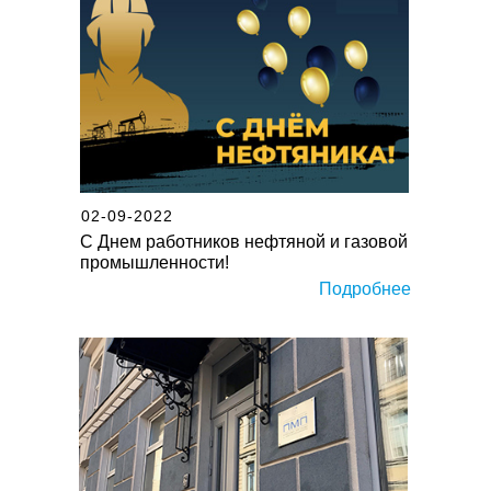
02-09-2022
С Днем работников нефтяной и газовой
промышленности!
Подробнее