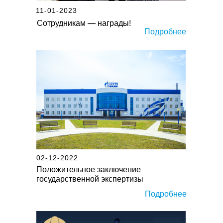
11-01-2023
Сотрудникам — награды!
Подробнее
02-12-2022
Положительное заключение
государственной экспертизы
Подробнее