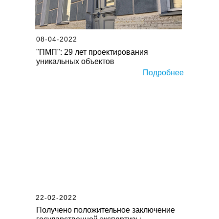
08-04-2022
"ПМП": 29 лет проектирования
уникальных объектов
Подробнее
22-02-2022
Получено положительное заключение