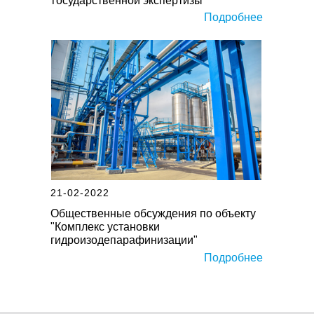
государственной экспертизы
Подробнее
21-02-2022
Общественные обсуждения по объекту
"Комплекс установки
гидроизодепарафинизации"
Подробнее