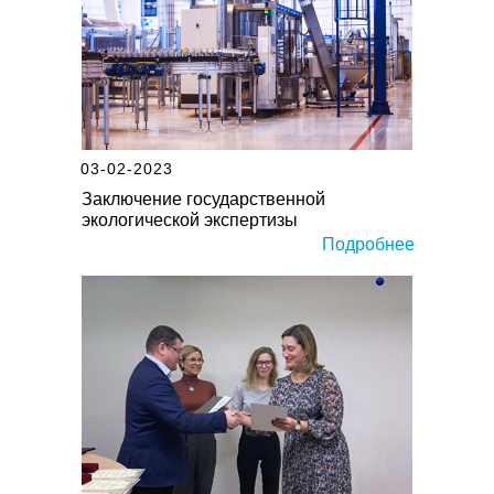
03-02-2023
Заключение государственной
экологической экспертизы
Подробнее